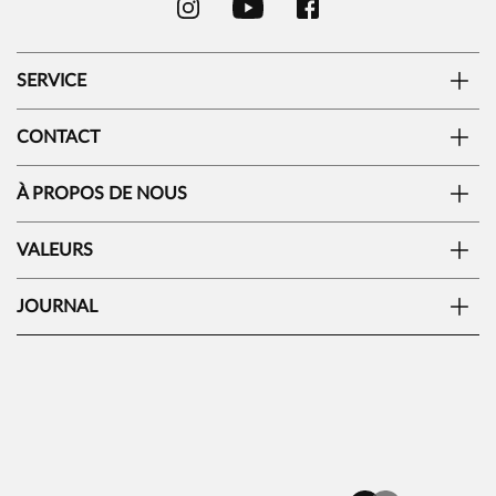
SERVICE
CONTACT
À PROPOS DE NOUS
VALEURS
JOURNAL