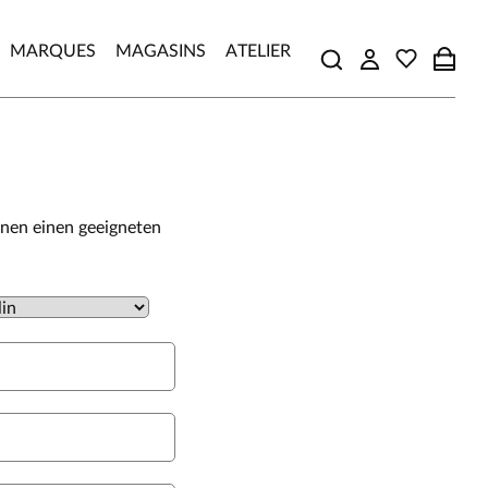
MARQUES
MAGASINS
ATELIER
hnen einen geeigneten