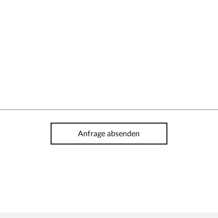
Anfrage absenden