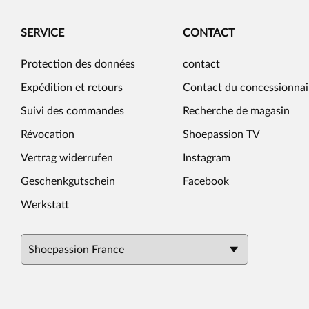
SERVICE
CONTACT
Protection des données
contact
Expédition et retours
Contact du concessionnai
Suivi des commandes
Recherche de magasin
Révocation
Shoepassion TV
Vertrag widerrufen
Instagram
Geschenkgutschein
Facebook
Werkstatt