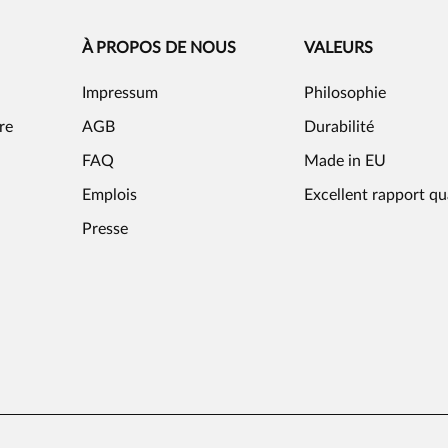
À PROPOS DE NOUS
VALEURS
Impressum
Philosophie
re
AGB
Durabilité
FAQ
Made in EU
Emplois
Excellent rapport qu
Presse