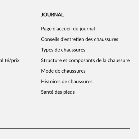
JOURNAL
Page d'accueil du journal
Conseils d'entretien des chaussures
Types de chaussures
alité/prix
Structure et composants de la chaussure
Mode de chaussures
Histoires de chaussures
Santé des pieds