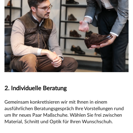
2. Individuelle Beratung
Gemeinsam konkretisieren wir mit Ihnen in einem
ausführlichen Beratungsgespräch Ihre Vorstellungen rund
um Ihr neues Paar Maßschuhe. Wählen Sie frei zwischen
Material, Schnitt und Optik für Ihren Wunschschuh.