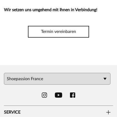
Wir setzen uns umgehend mit Ihnen in Verbindung!
Termin vereinbaren
SERVICE