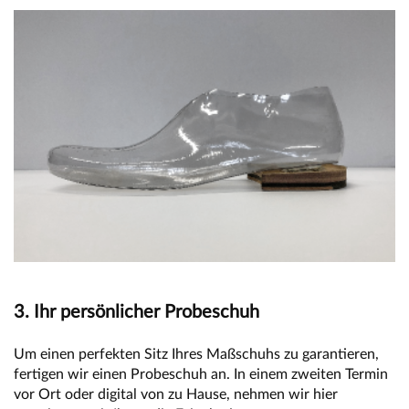
3. Ihr persönlicher Probeschuh
Um einen perfekten Sitz Ihres Maßschuhs zu garantieren,
fertigen wir einen Probeschuh an. In einem zweiten Termin
vor Ort oder digital von zu Hause, nehmen wir hier