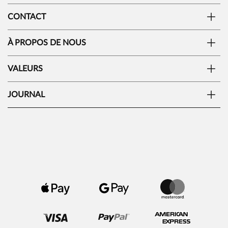
CONTACT
À PROPOS DE NOUS
VALEURS
JOURNAL