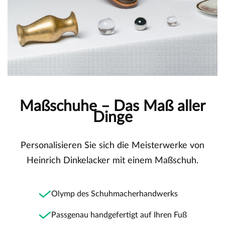
Maßschuhe – Das Maß aller
Dinge
Personalisieren Sie sich die Meisterwerke von
Heinrich Dinkelacker mit einem Maßschuh.
Olymp des Schuhmacherhandwerks
Passgenau handgefertigt auf Ihren Fuß