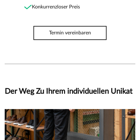
Konkurrenzloser Preis
Termin vereinbaren
Der Weg Zu Ihrem individuellen Unikat