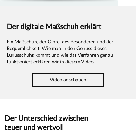
Der digitale Maßschuh erklärt
Ein Maßschuh, der Gipfel des Besonderen und der
Bequemlichkeit. Wie man in den Genuss dieses
Luxusschuhs kommt und wie das Verfahren genau
funktioniert erklären wir in diesem Video.
Video anschauen
Der Unterschied zwischen
teuer und wertvoll