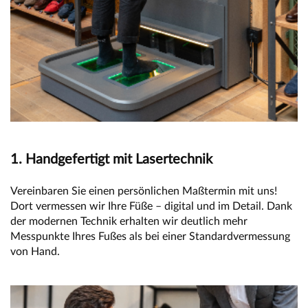
1. Handgefertigt mit Lasertechnik
Vereinbaren Sie einen persönlichen Maßtermin mit uns!
Dort vermessen wir Ihre Füße – digital und im Detail. Dank
der modernen Technik erhalten wir deutlich mehr
Messpunkte Ihres Fußes als bei einer Standardvermessung
von Hand.