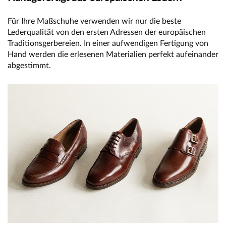
Für Ihre Maßschuhe verwenden wir nur die beste
Lederqualität von den ersten Adressen der europäischen
Traditionsgerbereien. In einer aufwendigen Fertigung von
Hand werden die erlesenen Materialien perfekt aufeinander
abgestimmt.