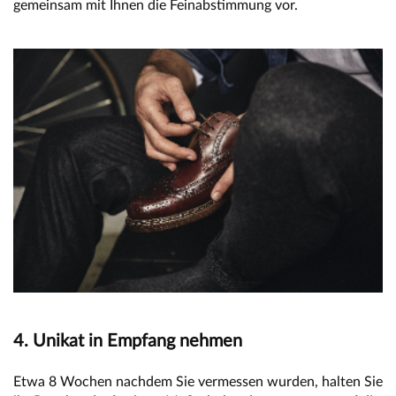
gemeinsam mit Ihnen die Feinabstimmung vor.
4. Unikat in Empfang nehmen
Etwa 8 Wochen nachdem Sie vermessen wurden, halten Sie