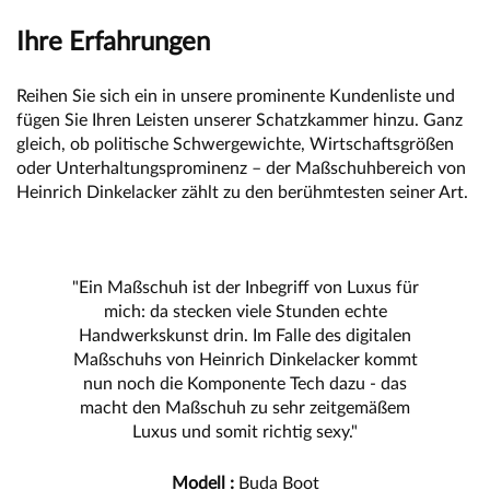
Ihre Erfahrungen
Reihen Sie sich ein in unsere prominente Kundenliste und
fügen Sie Ihren Leisten unserer Schatzkammer hinzu. Ganz
gleich, ob politische Schwergewichte, Wirtschaftsgrößen
oder Unterhaltungsprominenz – der Maßschuhbereich von
Heinrich Dinkelacker zählt zu den berühmtesten seiner Art.
"Ein Maßschuh ist der Inbegriff von Luxus für
mich: da stecken viele Stunden echte
Handwerkskunst drin. Im Falle des digitalen
Maßschuhs von Heinrich Dinkelacker kommt
nun noch die Komponente Tech dazu - das
macht den Maßschuh zu sehr zeitgemäßem
Luxus und somit richtig sexy."
Modell :
Buda Boot