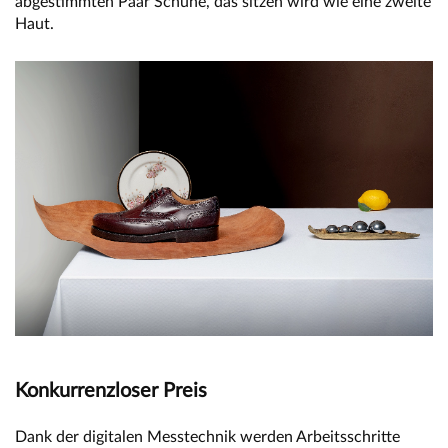
abgestimmten Paar Schuhe, das sitzen wird wie eine zweite
Haut.
Konkurrenzloser Preis
Dank der digitalen Messtechnik werden Arbeitsschritte