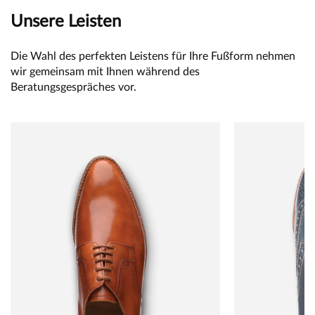
Unsere Leisten
Die Wahl des perfekten Leistens für Ihre Fußform nehmen
wir gemeinsam mit Ihnen während des
Beratungsgespräches vor.