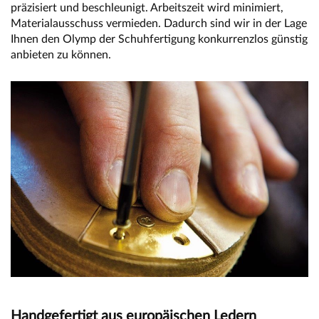
präzisiert und beschleunigt. Arbeitszeit wird minimiert,
Materialausschuss vermieden. Dadurch sind wir in der Lage
Ihnen den Olymp der Schuhfertigung konkurrenzlos günstig
anbieten zu können.
Handgefertigt aus europäischen Ledern