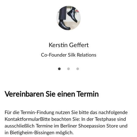
Kerstin Geffert
Co-Founder Silk Relations
Vereinbaren Sie einen Termin
Für die Termin-Findung nutzen Sie bitte das nachfolgende
KontaktformularBitte beachten Sie: In der Testphase sind
ausschließlich Termine im Berliner Shoepassion Store und
in Bietigheim-Bissingen möglich.