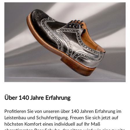
Über 140 Jahre Erfahrung
Profitieren Sie von unseren über 140 Jahren Erfahrung im
Leistenbau und Schuhfertigung. Freuen Sie sich jetzt auf
höchsten Komfort eines individuell auf Ihr Maß