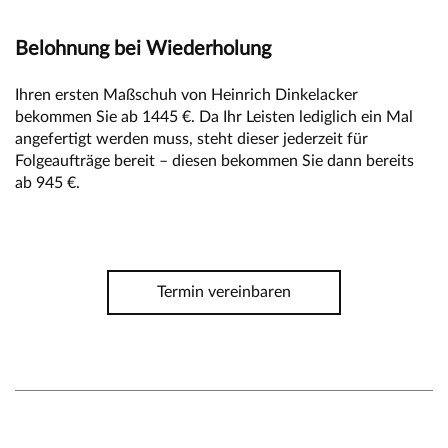
Belohnung bei Wiederholung
Ihren ersten Maßschuh von Heinrich Dinkelacker
bekommen Sie ab 1445 €. Da Ihr Leisten lediglich ein Mal
angefertigt werden muss, steht dieser jederzeit für
Folgeaufträge bereit – diesen bekommen Sie dann bereits
ab 945 €.
Termin vereinbaren