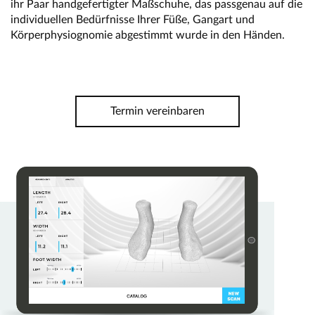
ihr Paar handgefertigter Maßschuhe, das passgenau auf die
individuellen Bedürfnisse Ihrer Füße, Gangart und
Körperphysiognomie abgestimmt wurde in den Händen.
Termin vereinbaren