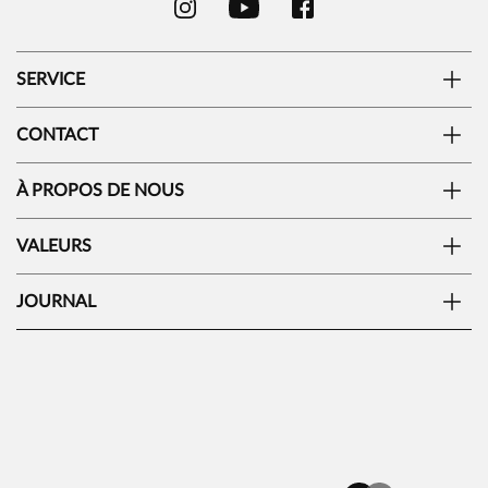
SERVICE
CONTACT
À PROPOS DE NOUS
VALEURS
JOURNAL