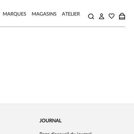
MARQUES
MAGASINS
ATELIER
JOURNAL