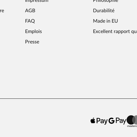
Impressum
Philosophie
re
AGB
Durabilité
FAQ
Made in EU
Emplois
Excellent rapport qu
Presse