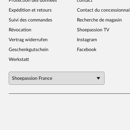
Protection des données
contact
Expédition et retours
Contact du concessionnai
Suivi des commandes
Recherche de magasin
Révocation
Shoepassion TV
Vertrag widerrufen
Instagram
Geschenkgutschein
Facebook
Werkstatt