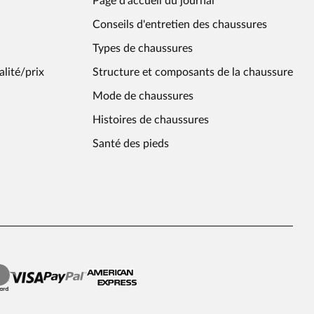
Page d'accueil du journal
Conseils d'entretien des chaussures
Types de chaussures
alité/prix
Structure et composants de la chaussure
Mode de chaussures
Histoires de chaussures
Santé des pieds