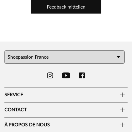
Feedback mitteilen
SERVICE
CONTACT
À PROPOS DE NOUS