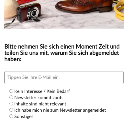
Bitte nehmen Sie sich einen Moment Zeit und
teilen Sie uns mit, warum Sie sich abgemeldet
haben:
Kein Interesse / Kein Bedarf
Newsletter kommt zuoft
Inhalte sind nicht relevant
Ich habe mich nie zum Newsletter angemeldet
Sonstiges