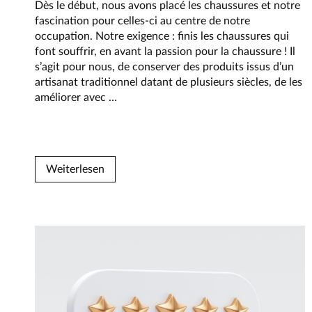
Dès le début, nous avons placé les chaussures et notre
fascination pour celles-ci au centre de notre
occupation. Notre exigence : finis les chaussures qui
font souffrir, en avant la passion pour la chaussure ! Il
s’agit pour nous, de conserver des produits issus d’un
artisanat traditionnel datant de plusieurs siècles, de les
Notre
améliorer avec
…
culture
d’entreprise
Weiterlesen