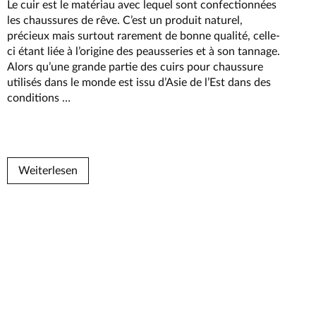
Le cuir est le matériau avec lequel sont confectionnées
les chaussures de rêve. C’est un produit naturel,
précieux mais surtout rarement de bonne qualité, celle-
ci étant liée à l’origine des peausseries et à son tannage.
Alors qu’une grande partie des cuirs pour chaussure
utilisés dans le monde est issu d’Asie de l’Est dans des
Notre
conditions
…
cuir
Weiterlesen