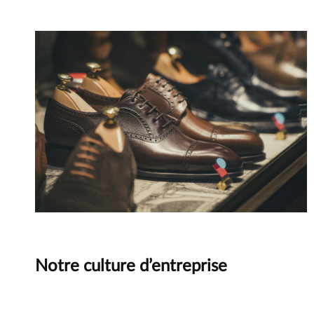
Principe
Notre culture d’entreprise