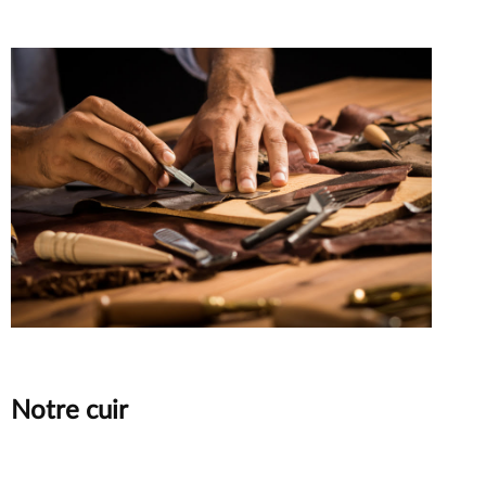
Principe
Notre cuir