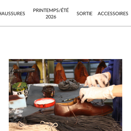
PRINTEMPS/ÉTÉ
HAUSSURES
SORTIE
ACCESSOIRES
2026