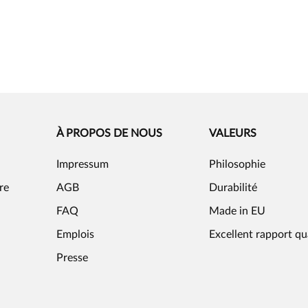
À PROPOS DE NOUS
VALEURS
Impressum
Philosophie
re
AGB
Durabilité
FAQ
Made in EU
Emplois
Excellent rapport qu
Presse