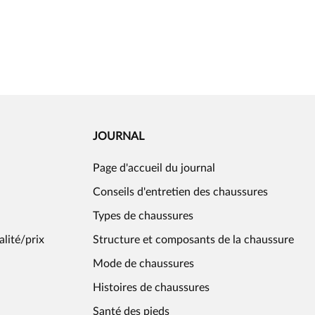
JOURNAL
Page d'accueil du journal
Conseils d'entretien des chaussures
Types de chaussures
alité/prix
Structure et composants de la chaussure
Mode de chaussures
Histoires de chaussures
Santé des pieds