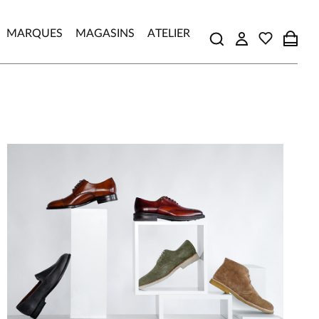
MARQUES
MAGASINS
ATELIER