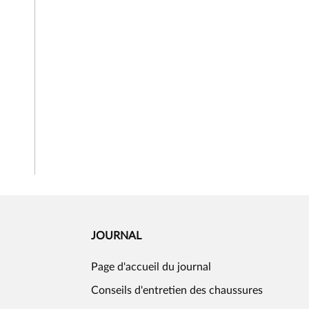
JOURNAL
Page d'accueil du journal
Conseils d'entretien des chaussures