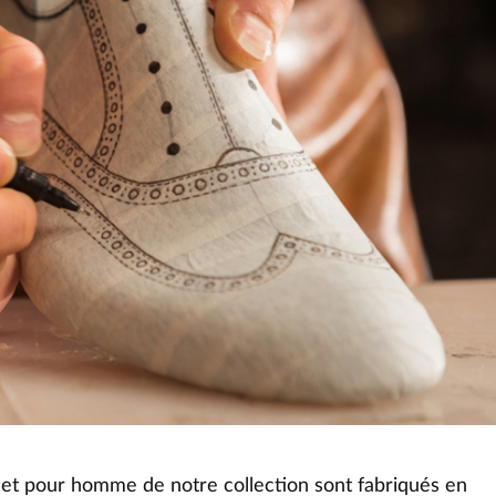
t pour homme de notre collection sont fabriqués en