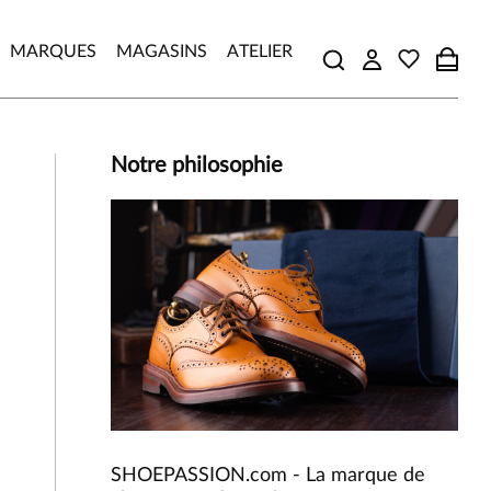
MARQUES
MAGASINS
ATELIER
Notre philosophie
SHOEPASSION.com - La marque de