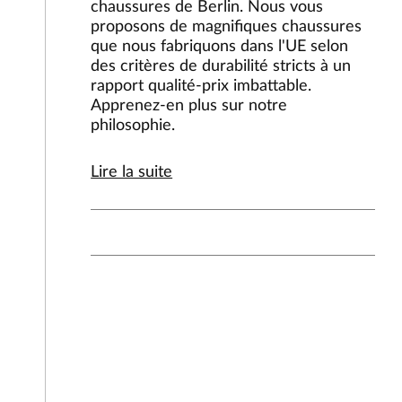
chaussures de Berlin. Nous vous
proposons de magnifiques chaussures
que nous fabriquons dans l'UE selon
des critères de durabilité stricts à un
rapport qualité-prix imbattable.
Apprenez-en plus sur notre
philosophie.
Lire la suite