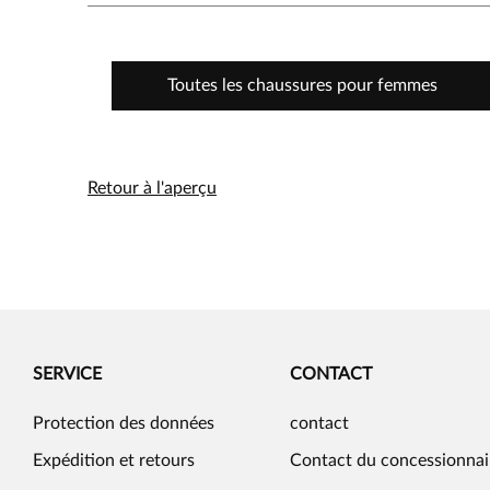
Toutes les chaussures pour femmes
Retour à l'aperçu
SERVICE
CONTACT
Protection des données
contact
Expédition et retours
Contact du concessionnai