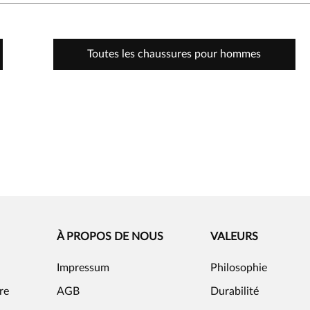
Toutes les chaussures pour hommes
À PROPOS DE NOUS
VALEURS
Impressum
Philosophie
re
AGB
Durabilité