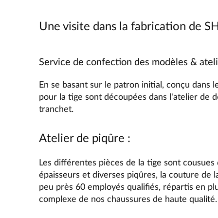
Une visite dans la fabrication d
Service de confection des modèles & atel
En se basant sur le patron initial, conçu dans
pour la tige sont découpées dans l'atelier de dé
tranchet.
Atelier de piqûre :
Les différentes pièces de la tige sont cousues d
épaisseurs et diverses piqûres, la couture de l
peu près 60 employés qualifiés, répartis en plu
complexe de nos chaussures de haute qualité.