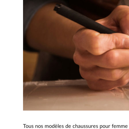
Tous nos modèles de chaussures pour femme e