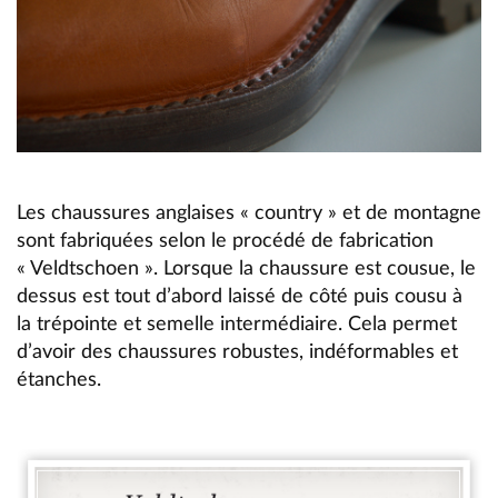
Les chaussures anglaises « country » et de montagne
sont fabriquées selon le procédé de fabrication
« Veldtschoen ». Lorsque la chaussure est cousue, le
dessus est tout d’abord laissé de côté puis cousu à
la trépointe et semelle intermédiaire. Cela permet
d’avoir des chaussures robustes, indéformables et
étanches.