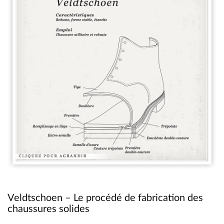
Veldtschoen – Le procédé de fabrication des
chaussures solides