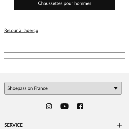
Chaussettes pour hommes
Retour à l'aperçu
SERVICE