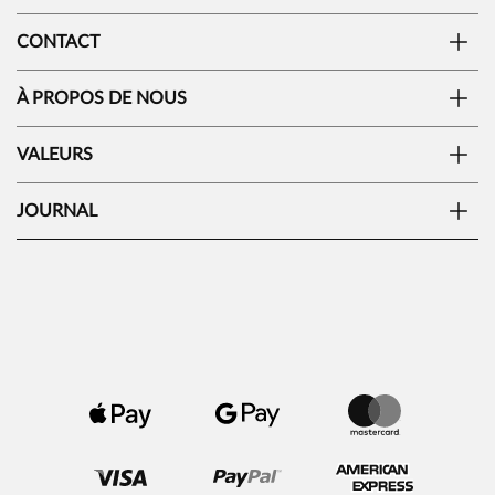
CONTACT
À PROPOS DE NOUS
VALEURS
JOURNAL