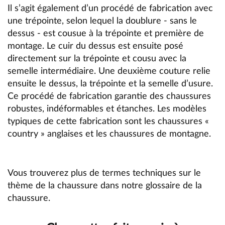
Il s’agit également d’un procédé de fabrication avec
une trépointe, selon lequel la doublure - sans le
dessus - est cousue à la trépointe et première de
montage. Le cuir du dessus est ensuite posé
directement sur la trépointe et cousu avec la
semelle intermédiaire. Une deuxième couture relie
ensuite le dessus, la trépointe et la semelle d’usure.
Ce
procédé de fabrication
garantie des chaussures
robustes, indéformables et étanches. Les modèles
typiques de cette fabrication sont les chaussures «
country » anglaises et les chaussures de montagne.
Vous trouverez plus de termes techniques sur le
thème de la chaussure dans notre
glossaire de la
chaussure
.