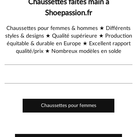
Chaussettes faites main à
Shoepassion.fr
Chaussettes pour femmes & hommes ★ Différents
styles & designs ★ Qualité supérieure ★ Production
équitable & durable en Europe ★ Excellent rapport
qualité/prix ★ Nombreux modèles en solde
Chaussettes pour femmes