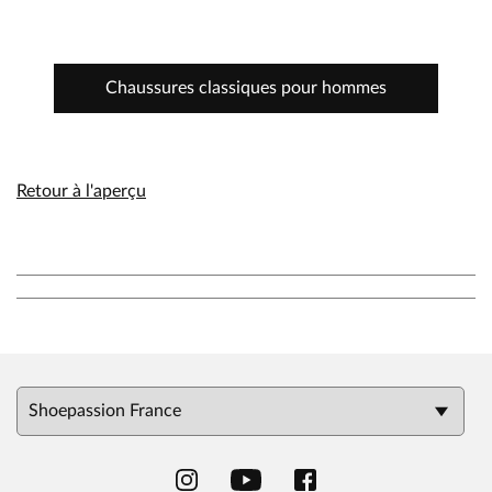
Chaussures classiques pour hommes
Retour à l'aperçu